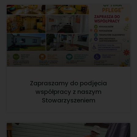
Zapraszamy do podjęcia
współpracy z naszym
Stowarzyszeniem