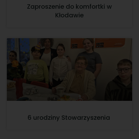
Zaproszenie do komfortki w
Kłodawie
6 urodziny Stowarzyszenia