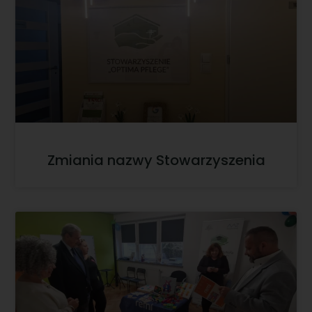
Zmiania nazwy Stowarzyszenia