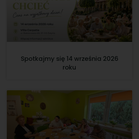
Spotkajmy się 14 września 2026
roku