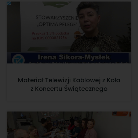
Materiał Telewizji Kablowej z Koła
z Koncertu Świątecznego