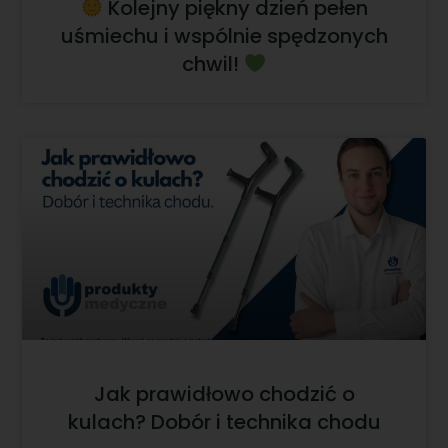
Kolejny piękny dzień pełen
uśmiechu i wspólnie spędzonych
chwil!
Jak prawidłowo chodzić o
kulach? Dobór i technika chodu