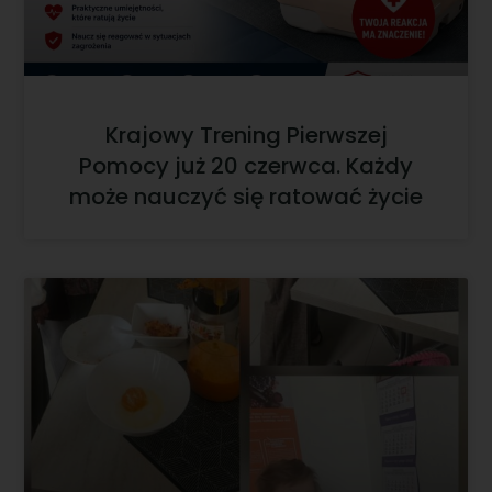
Krajowy Trening Pierwszej
Pomocy już 20 czerwca. Każdy
może nauczyć się ratować życie