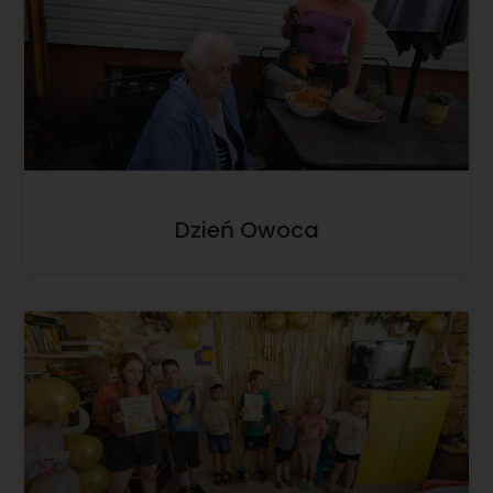
Dzień Owoca