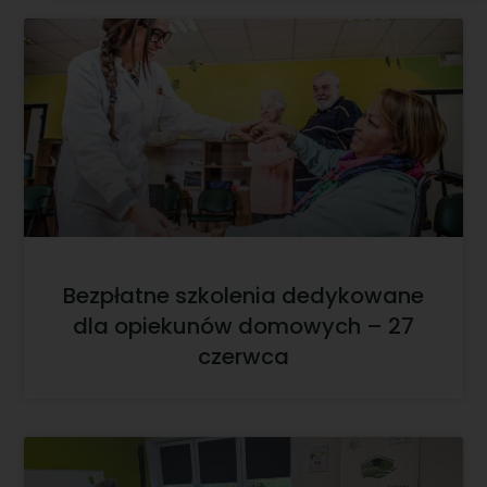
Bezpłatne szkolenia dedykowane
dla opiekunów domowych – 27
czerwca