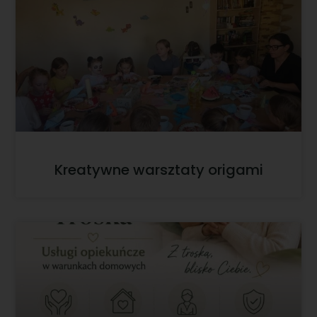
Kreatywne warsztaty origami