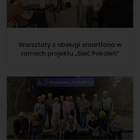
Warsztaty z obsługi smartfona w
ramach projektu „Sieć Pokoleń”