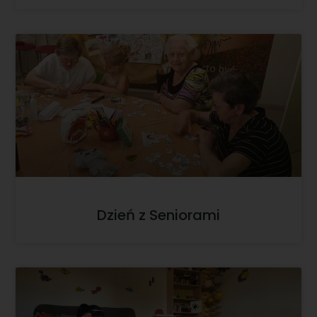
Dzień z Seniorami