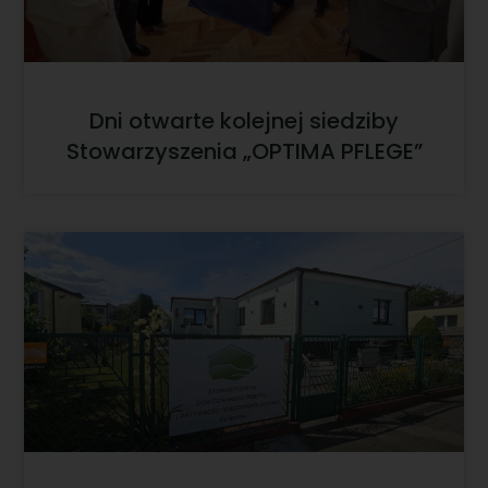
Dni otwarte kolejnej siedziby
Stowarzyszenia „OPTIMA PFLEGE”