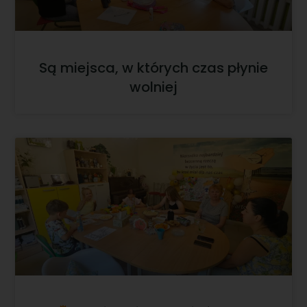
Są miejsca, w których czas płynie
wolniej