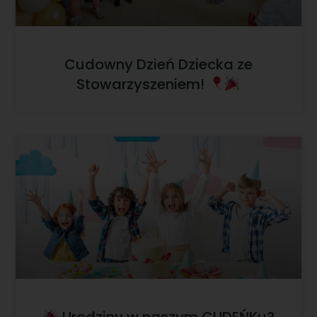
Cudowny Dzień Dziecka ze
Stowarzyszeniem!