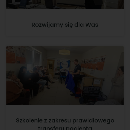
Rozwijamy się dla Was
Szkolenie z zakresu prawidłowego
transferu pacjenta