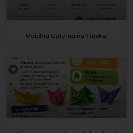
Mobilna Optymalna Troska