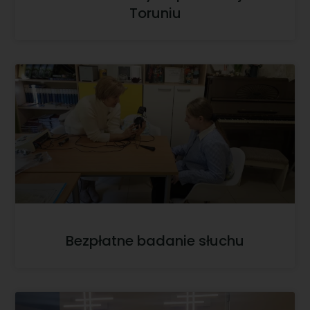
Toruniu
Bezpłatne badanie słuchu