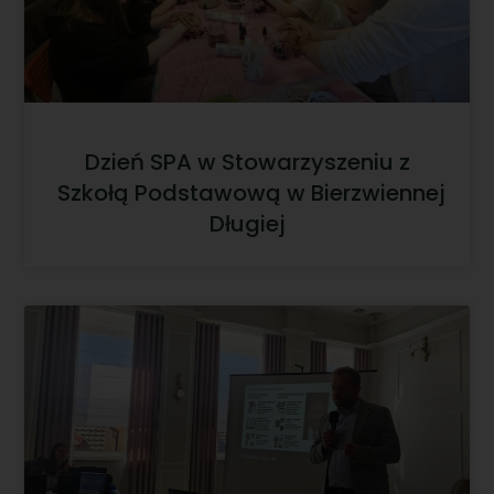
Dzień SPA w Stowarzyszeniu z
Szkołą Podstawową w Bierzwiennej
Długiej