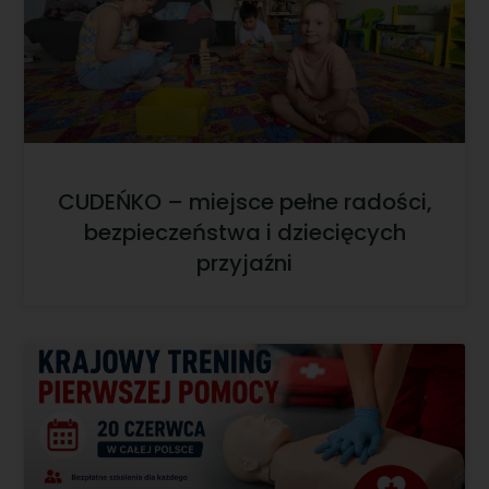
CUDEŃKO – miejsce pełne radości,
bezpieczeństwa i dziecięcych
przyjaźni