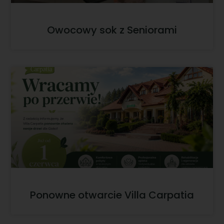
Owocowy sok z Seniorami
Ponowne otwarcie Villa Carpatia