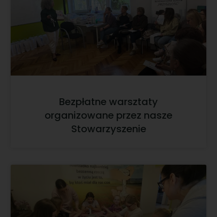
Bezpłatne warsztaty
organizowane przez nasze
Stowarzyszenie