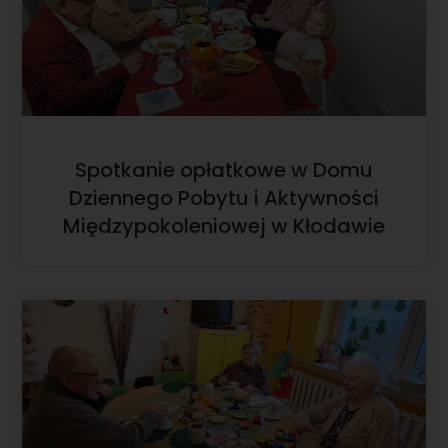
Spotkanie opłatkowe w Domu
Dziennego Pobytu i Aktywności
Międzypokoleniowej w Kłodawie