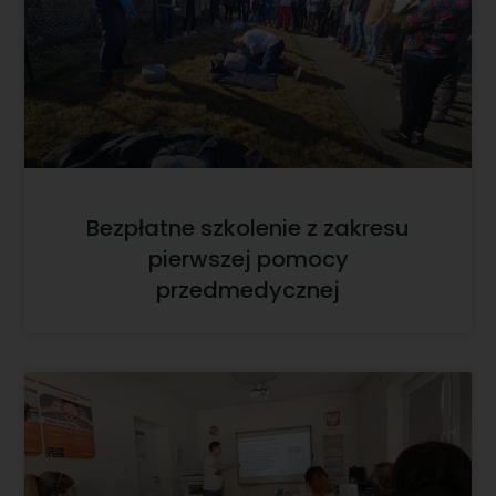
Bezpłatne szkolenie z zakresu
pierwszej pomocy
przedmedycznej