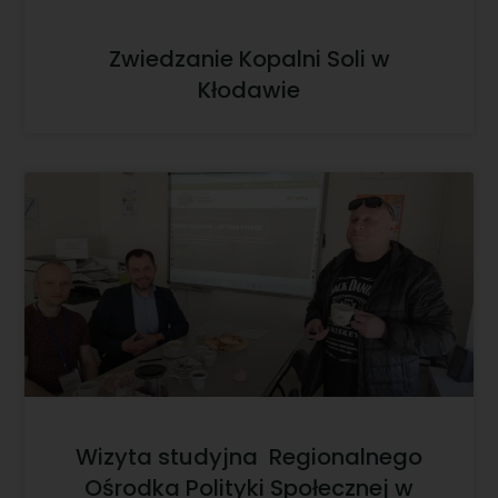
Zwiedzanie Kopalni Soli w
Kłodawie
Wizyta studyjna Regionalnego
Ośrodka Polityki Społecznej w