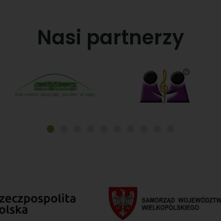
Nasi partnerzy