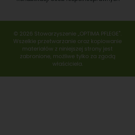
© 2026 Stowarzyszenie „OPTIMA PFLEGE".
Wszelkie przetwarzanie oraz kopiowanie
materiałów z niniejszej strony jest
zabronione, możliwe tylko za zgodą
właściciela.