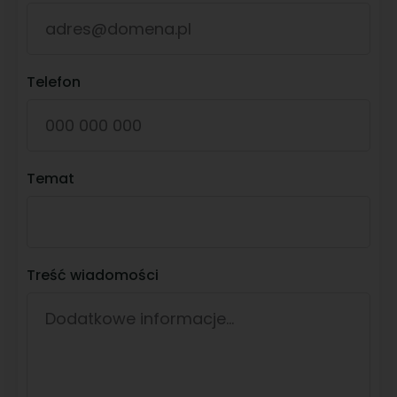
Telefon
Temat
Treść wiadomości