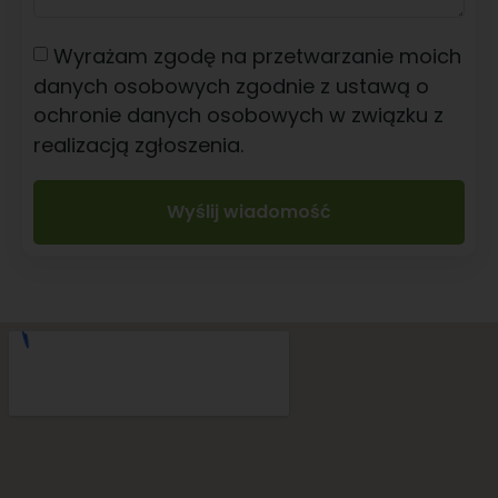
Wyrażam zgodę na przetwarzanie moich
danych osobowych zgodnie z ustawą o
ochronie danych osobowych w związku z
realizacją zgłoszenia.
Wyślij wiadomość