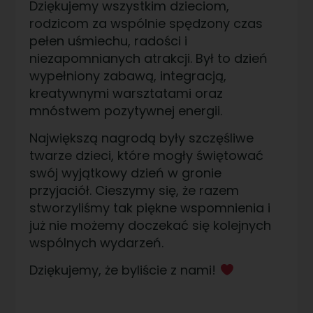
Dziękujemy wszystkim dzieciom,
rodzicom za wspólnie spędzony czas
pełen uśmiechu, radości i
niezapomnianych atrakcji. Był to dzień
wypełniony zabawą, integracją,
kreatywnymi warsztatami oraz
mnóstwem pozytywnej energii.
Największą nagrodą były szczęśliwe
twarze dzieci, które mogły świętować
swój wyjątkowy dzień w gronie
przyjaciół. Cieszymy się, że razem
stworzyliśmy tak piękne wspomnienia i
już nie możemy doczekać się kolejnych
wspólnych wydarzeń.
Dziękujemy, że byliście z nami!