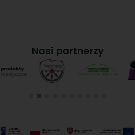
Nasi partnerzy