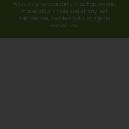
Wszelkie przetwarzanie oraz kopiowanie
materiałów z niniejszej strony jest
zabronione, możliwe tylko za zgodą
właściciela.