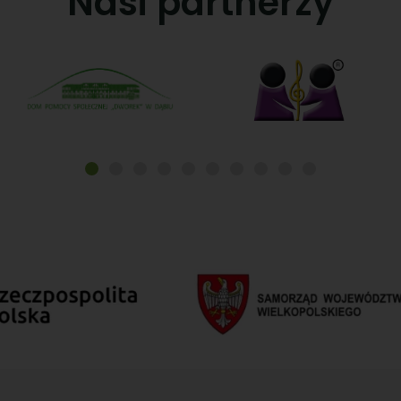
Nasi partnerzy