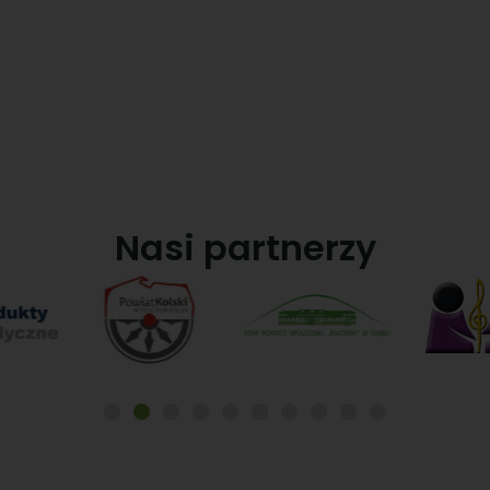
Nasi partnerzy