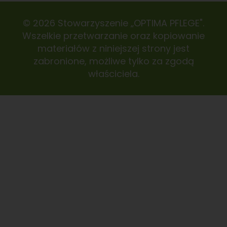
© 2026 Stowarzyszenie „OPTIMA PFLEGE".
Wszelkie przetwarzanie oraz kopiowanie
materiałów z niniejszej strony jest
zabronione, możliwe tylko za zgodą
właściciela.