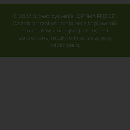
© 2026 Stowarzyszenie „OPTIMA PFLEGE".
Wszelkie przetwarzanie oraz kopiowanie
materiałów z niniejszej strony jest
zabronione, możliwe tylko za zgodą
właściciela.