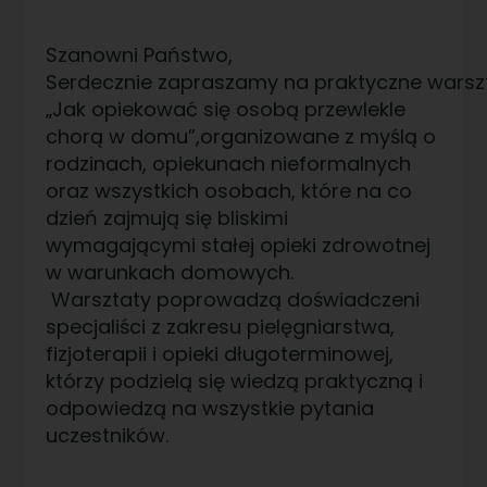
Szanowni Państwo,
Serdecznie zapraszamy na praktyczne warszt
„Jak opiekować się osobą przewlekle
chorą w domu”,organizowane z myślą o
rodzinach, opiekunach nieformalnych
oraz wszystkich osobach, które na co
dzień zajmują się bliskimi
wymagającymi stałej opieki zdrowotnej
w warunkach domowych.
Warsztaty poprowadzą doświadczeni
specjaliści z zakresu pielęgniarstwa,
fizjoterapii i opieki długoterminowej,
którzy podzielą się wiedzą praktyczną i
odpowiedzą na wszystkie pytania
uczestników.