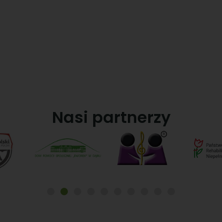
niepełnosprawnych
Nasi partnerzy