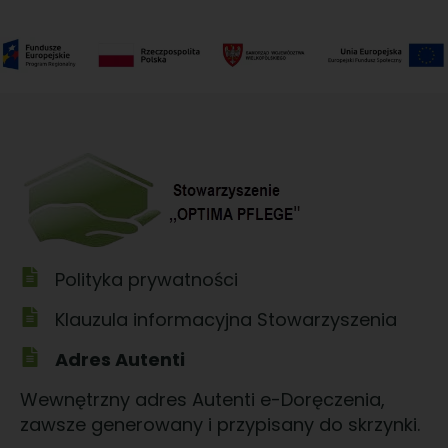
Polityka prywatności
Klauzula informacyjna Stowarzyszenia
Adres Autenti
Wewnętrzny adres Autenti e-Doręczenia,
zawsze generowany i przypisany do skrzynki.