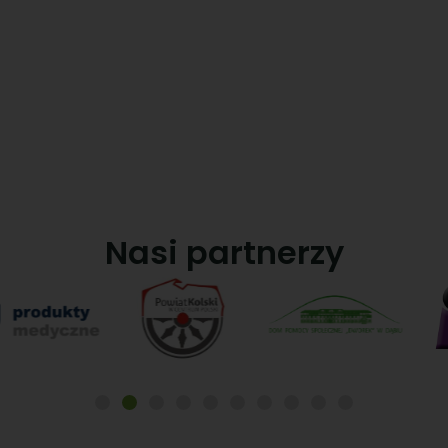
niepełnosprawnych
Nasi partnerzy