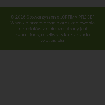
© 2026 Stowarzyszenie „OPTIMA PFLEGE".
Wszelkie przetwarzanie oraz kopiowanie
materiałów z niniejszej strony jest
zabronione, możliwe tylko za zgodą
właściciela.