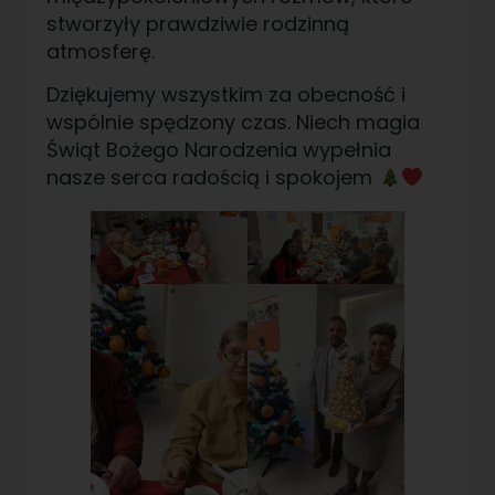
stworzyły prawdziwie rodzinną
atmosferę.
Dziękujemy wszystkim za obecność i
wspólnie spędzony czas. Niech magia
Świąt Bożego Narodzenia wypełnia
nasze serca radością i spokojem