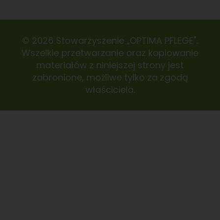
© 2026 Stowarzyszenie „OPTIMA PFLEGE".
Wszelkie przetwarzanie oraz kopiowanie
materiałów z niniejszej strony jest
zabronione, możliwe tylko za zgodą
właściciela.