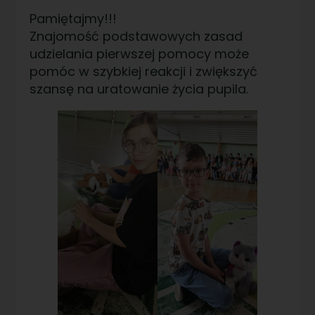
Pamiętajmy!!!
Znajomość podstawowych zasad
udzielania pierwszej pomocy może
pomóc w szybkiej reakcji i zwiększyć
szansę na uratowanie życia pupila.