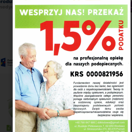
Polityka prywatności