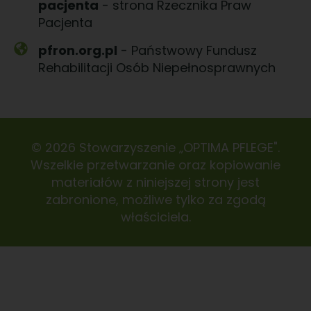
pacjenta
- strona Rzecznika Praw
Pacjenta
pfron.org.pl
- Państwowy Fundusz
Rehabilitacji Osób Niepełnosprawnych
© 2026 Stowarzyszenie „OPTIMA PFLEGE".
Wszelkie przetwarzanie oraz kopiowanie
materiałów z niniejszej strony jest
zabronione, możliwe tylko za zgodą
właściciela.