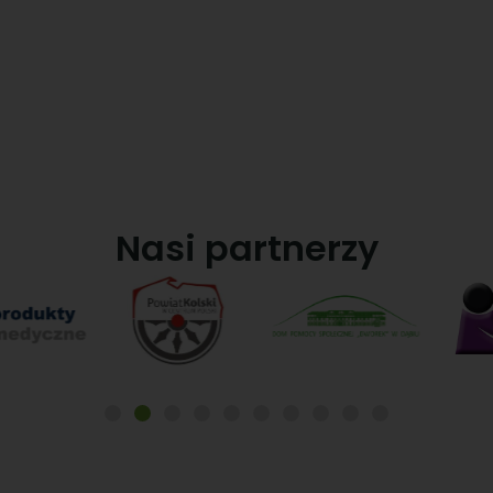
Nasi partnerzy