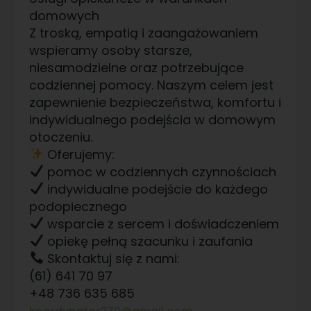
domowych
Z troską, empatią i zaangażowaniem
wspieramy osoby starsze,
niesamodzielne oraz potrzebujące
codziennej pomocy. Naszym celem jest
zapewnienie bezpieczeństwa, komfortu i
indywidualnego podejścia w domowym
otoczeniu.
Oferujemy:
pomoc w codziennych czynnościach
indywidualne podejście do każdego
podopiecznego
wsparcie z sercem i doświadczeniem
opiekę pełną szacunku i zaufania
Skontaktuj się z nami:
(61) 641 70 97
+48 736 635 685