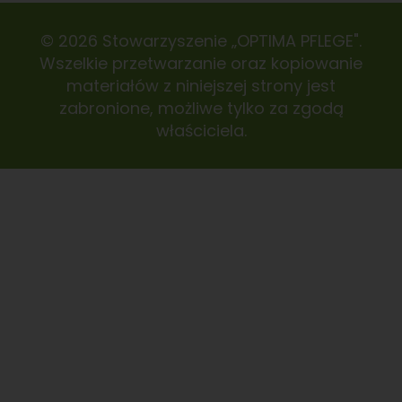
© 2026 Stowarzyszenie „OPTIMA PFLEGE".
Wszelkie przetwarzanie oraz kopiowanie
materiałów z niniejszej strony jest
zabronione, możliwe tylko za zgodą
właściciela.