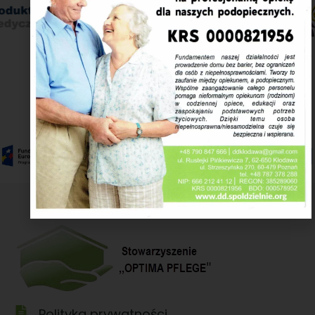
Polityka prywatności