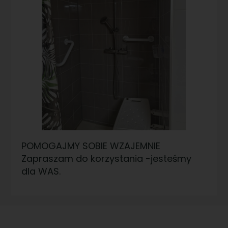
POMOGAJMY SOBIE WZAJEMNIE
Zapraszam do korzystania -jesteśmy
dla WAS.