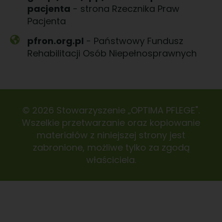
pacjenta
- strona Rzecznika Praw
Pacjenta
pfron.org.pl
- Państwowy Fundusz
Rehabilitacji Osób Niepełnosprawnych
© 2026 Stowarzyszenie „OPTIMA PFLEGE".
Wszelkie przetwarzanie oraz kopiowanie
materiałów z niniejszej strony jest
zabronione, możliwe tylko za zgodą
właściciela.