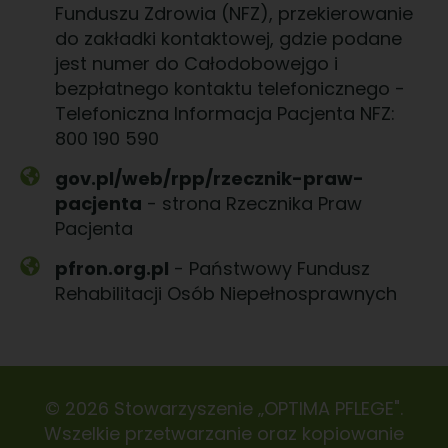
Funduszu Zdrowia (NFZ), przekierowanie
do zakładki kontaktowej, gdzie podane
jest numer do Całodobowejgo i
bezpłatnego kontaktu telefonicznego -
Telefoniczna Informacja Pacjenta NFZ:
800 190 590
gov.pl/web/rpp/rzecznik-praw-
pacjenta
- strona Rzecznika Praw
Pacjenta
pfron.org.pl
- Państwowy Fundusz
Rehabilitacji Osób Niepełnosprawnych
© 2026 Stowarzyszenie „OPTIMA PFLEGE".
Wszelkie przetwarzanie oraz kopiowanie