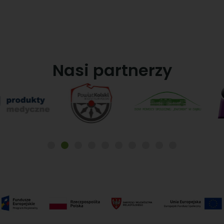
Nasi partnerzy