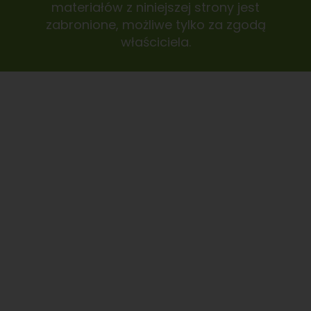
materiałów z niniejszej strony jest
zabronione, możliwe tylko za zgodą
właściciela.