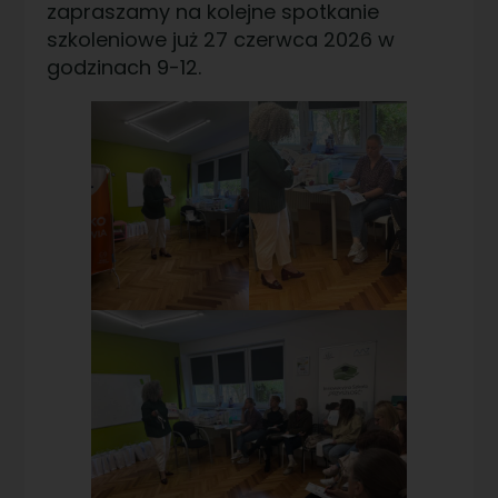
zapraszamy na kolejne spotkanie
szkoleniowe już 27 czerwca 2026 w
godzinach 9-12.