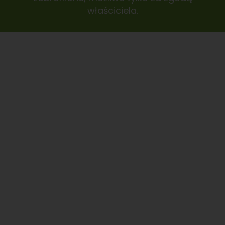
właściciela.