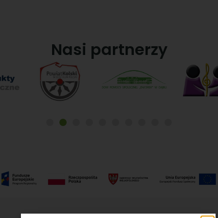
Nasi partnerzy