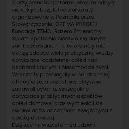
Z przyjemnością informujemy, że odbyły
się kolejne bezpłatne warsztaty
organizowane w Poznaniu przez
Stowarzyszenie „OPTIMA PFLEGE” i
Fundację TZMO „Razem Zmieniamy
Świat”. Spotkanie cieszyło się dużym
zainteresowaniem, a uczestnicy mieli
okazję zdobyć wiele praktycznej wiedzy
dotyczącej codziennej opieki nad
osobami chorymi i niesamodzielnymi.
Warsztaty przebiegały w bardzo miłej
atmosferze, a uczestnicy aktywnie
zadawali pytania, szczególnie
dotyczące praktycznych aspektów
opieki domowej oraz wymieniali się
swoimi doświadczeniami związanymi z
opieką domową
Dziękujemy wszystkim za udział i