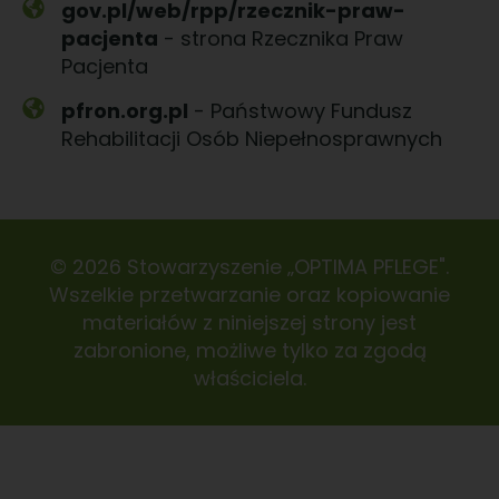
gov.pl/web/rpp/rzecznik-praw-
pacjenta
- strona Rzecznika Praw
Pacjenta
pfron.org.pl
- Państwowy Fundusz
Rehabilitacji Osób Niepełnosprawnych
© 2026 Stowarzyszenie „OPTIMA PFLEGE".
Wszelkie przetwarzanie oraz kopiowanie
materiałów z niniejszej strony jest
zabronione, możliwe tylko za zgodą
właściciela.