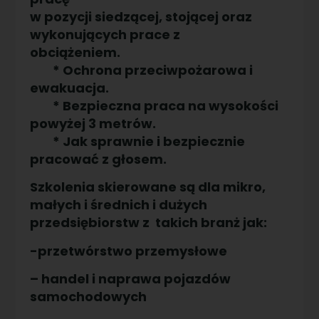
w pozycji siedzącej, stojącej oraz
wykonujących prace z
obciążeniem.
* Ochrona przeciwpożarowa i
ewakuacja.
* Bezpieczna praca na wysokości
powyżej 3 metrów.
* Jak sprawnie i bezpiecznie
pracować z głosem.
Szkolenia skierowane są dla mikro,
małych i średnich i dużych
przedsiębiorstw z takich branż jak:
-przetwórstwo przemysłowe
– handel i naprawa pojazdów
samochodowych